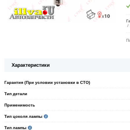
Г
П
Характеристики
Гарантия (При условии установки в СТО)
Тип детали
Применимость
Тип цоколя лампы
Тип лампы