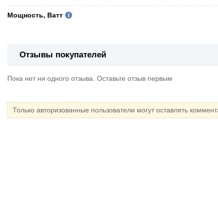
Мощность, Ватт
Отзывы покупателей
Пока нет ни одного отзыва. Оставьте отзыв первым
Только авторизованные пользователи могут оставлять коммен