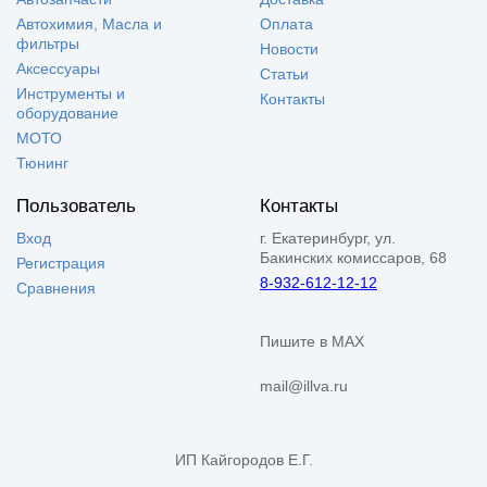
Автохимия, Масла и
Оплата
фильтры
Новости
Аксессуары
Статьи
Инструменты и
Контакты
оборудование
МОТО
Тюнинг
Пользователь
Контакты
Вход
г. Екатеринбург, ул.
Бакинских комиссаров, 68
Регистрация
8-932-612-12-12
Сравнения
Пишите в MAX
mail@illva.ru
ИП Кайгородов Е.Г.