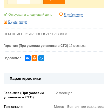
В избранные
Отгрузка на следующий день
К сравнению
OEM НОМЕР:
2170-1308008
21700-1308008
Гарантия (При условии установки в СТО)
12 месяцев
Поделиться
Характеристики
Гарантия (При условии
12 месяцев
установки в СТО)
Тип детали
Мотор - Вентилятор радиатора