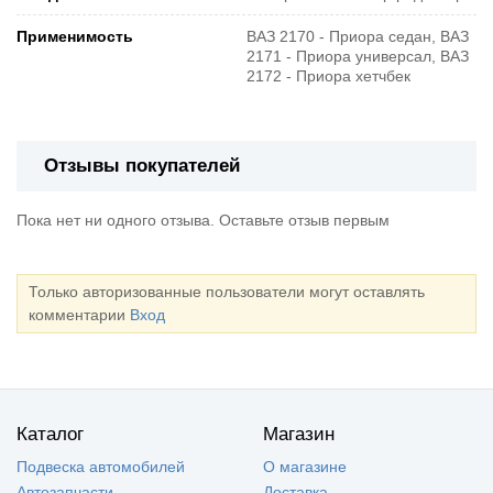
Применимость
ВАЗ 2170 - Приора седан, ВАЗ
2171 - Приора универсал, ВАЗ
2172 - Приора хетчбек
Отзывы покупателей
Пока нет ни одного отзыва. Оставьте отзыв первым
Только авторизованные пользователи могут оставлять
комментарии
Вход
Каталог
Магазин
Подвеска автомобилей
О магазине
Автозапчасти
Доставка