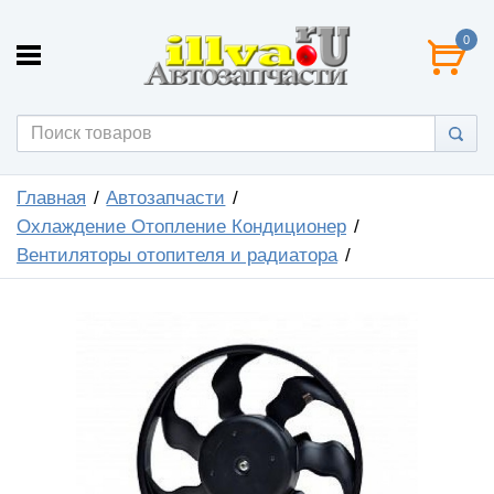
0
Главная
Автозапчасти
Охлаждение Отопление Кондиционер
Вентиляторы отопителя и радиатора