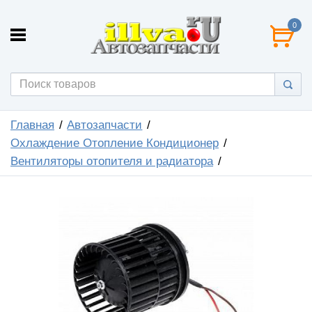
0
Главная
Автозапчасти
Охлаждение Отопление Кондиционер
Вентиляторы отопителя и радиатора