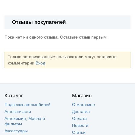
Отзывы покупателей
Пока нет ни одного отзыва. Оставьте отзыв первым
Только авторизованные пользователи могут оставлять
комментарии
Вход
Каталог
Магазин
Подвеска автомобилей
О магазине
Автозапчасти
Доставка
Автохимия, Масла и
Оплата
фильтры
Новости
Аксессуары
Статьи