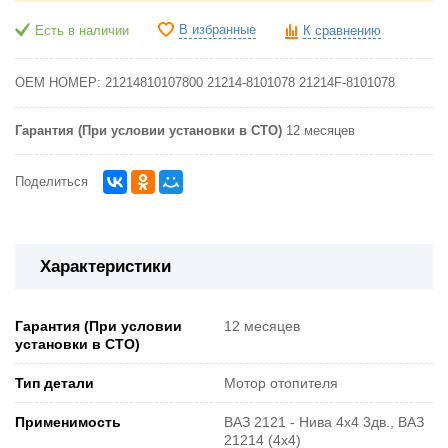
В избранные
Есть в наличии
К сравнению
OEM НОМЕР:
21214810107800
21214-8101078
21214F-8101078
Гарантия (При условии установки в СТО)
12 месяцев
Поделиться
Характеристики
Гарантия (При условии
12 месяцев
установки в СТО)
Тип детали
Мотор отопителя
Применимость
ВАЗ 2121 - Нива 4х4 3дв., ВАЗ
21214 (4x4)