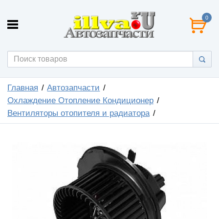
0
Главная
Автозапчасти
Охлаждение Отопление Кондиционер
Вентиляторы отопителя и радиатора