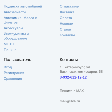
Подвеска автомобилей
О магазине
Автозапчасти
Доставка
Автохимия, Масла и
Оплата
фильтры
Новости
Аксессуары
Статьи
Инструменты и
Контакты
оборудование
МОТО
Тюнинг
Пользователь
Контакты
Вход
г. Екатеринбург, ул.
Бакинских комиссаров, 68
Регистрация
8-932-612-12-12
Сравнения
Пишите в MAX
mail@illva.ru