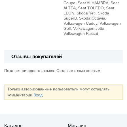
Coupe, Seat ALHAMBRA, Seat
ALTEA, Seat TOLEDO, Seat
LEON, Skoda Yeti, Skoda
SuperB, Skoda Octavia,
Volkswagen Caddy, Volkswagen
Golf, Volkswagen Jetta,
Volkswagen Passat
Отзывы покупателей
Пока нет ни одного отзыва. Оставьте отзыв первым
Только авторизованные пользователи могут оставлять
комментарии
Вход
Каталог
Магазин