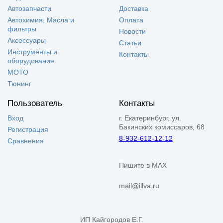
Автозапчасти
Доставка
Автохимия, Масла и
Оплата
фильтры
Новости
Аксессуары
Статьи
Инструменты и
Контакты
оборудование
МОТО
Тюнинг
Пользователь
Контакты
Вход
г. Екатеринбург, ул.
Бакинских комиссаров, 68
Регистрация
8-932-612-12-12
Сравнения
Пишите в MAX
mail@illva.ru
ИП Кайгородов Е.Г.