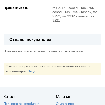
Применимость
газ 2217 - соболь, газ 2705 -
соболь, газ 2705 - газель, газ
2752, газ 3302 - газель, газ
3221
Отзывы покупателей
Пока нет ни одного отзыва. Оставьте отзыв первым
Только авторизованные пользователи могут оставлять
комментарии
Вход
Каталог
Магазин
Подвеска автомобилей
О магазине