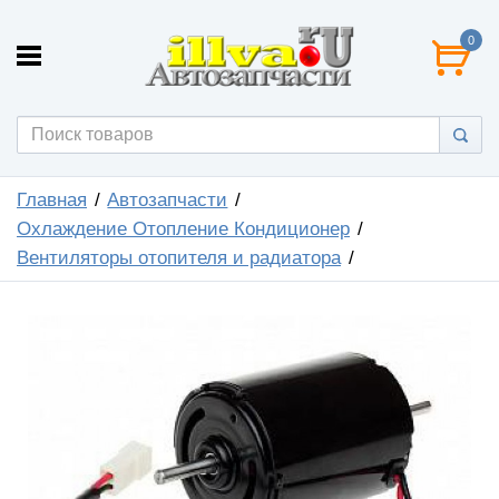
0
Главная
Автозапчасти
Охлаждение Отопление Кондиционер
Вентиляторы отопителя и радиатора