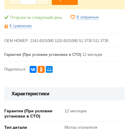
В избранные
Отгрузка на следующий день
К сравнению
OEM НОМЕР:
2141-8101080
1102-8101080
51.3730
511.3730
Гарантия (При условии установки в СТО)
12 месяцев
Поделиться
Характеристики
Гарантия (При условии
12 месяцев
установки в СТО)
Тип детали
Мотор отопителя