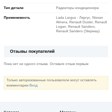
Тип детали
Радиаторы кондиционера
Применимость
Lada Largus - Ларгус, Nissan
Almera, Renault Duster, Renault
Logan, Renault Sandero,
Renault Sandero (Stepway)
Отзывы покупателей
Пока нет ни одного отзыва. Оставьте отзыв первым
Только авторизованные пользователи могут оставлять
комментарии
Вход