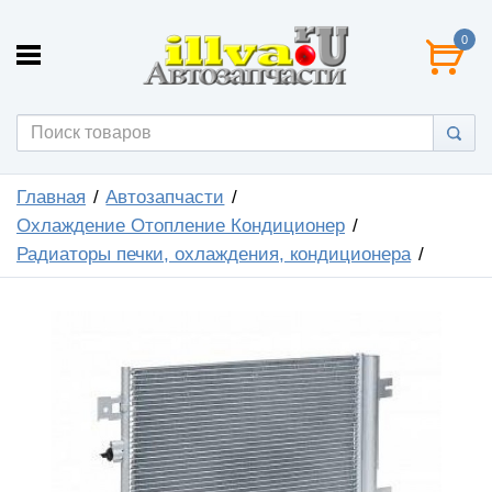
0
Главная
Автозапчасти
Охлаждение Отопление Кондиционер
Радиаторы печки, охлаждения, кондиционера