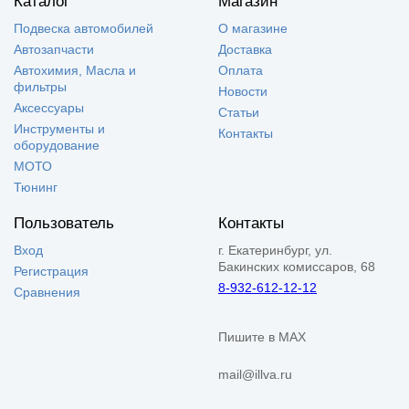
Каталог
Магазин
Подвеска автомобилей
О магазине
Автозапчасти
Доставка
Автохимия, Масла и
Оплата
фильтры
Новости
Аксессуары
Статьи
Инструменты и
Контакты
оборудование
МОТО
Тюнинг
Пользователь
Контакты
Вход
г. Екатеринбург, ул.
Бакинских комиссаров, 68
Регистрация
8-932-612-12-12
Сравнения
Пишите в MAX
mail@illva.ru