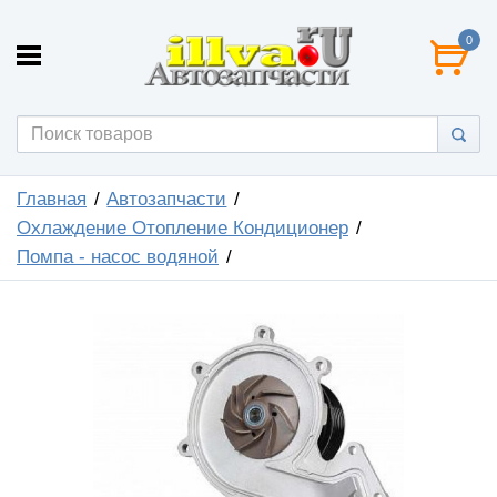
0
Главная
Автозапчасти
Охлаждение Отопление Кондиционер
Помпа - насос водяной