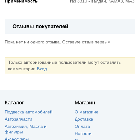
Применимость
газ 3310 - валдай, КАМАЗ, МАЗ
Отзывы покупателей
Пока нет ни одного отзыва. Оставьте отзыв первым
Только авторизованные пользователи могут оставлять
комментарии
Вход
Каталог
Магазин
Подвеска автомобилей
О магазине
Автозапчасти
Доставка
Автохимия, Масла и
Оплата
фильтры
Новости
Аксессуары