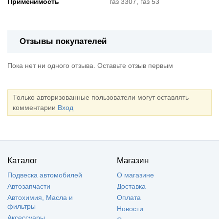
Применимость
газ 3307, газ 53
Отзывы покупателей
Пока нет ни одного отзыва. Оставьте отзыв первым
Только авторизованные пользователи могут оставлять
комментарии
Вход
Каталог
Магазин
Подвеска автомобилей
О магазине
Автозапчасти
Доставка
Автохимия, Масла и
Оплата
фильтры
Новости
Аксессуары