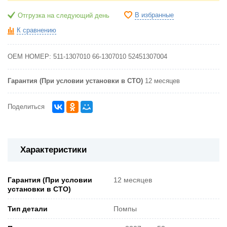
В избранные
Отгрузка на следующий день
К сравнению
OEM НОМЕР:
511-1307010
66-1307010
52451307004
Гарантия (При условии установки в СТО)
12 месяцев
Поделиться
Характеристики
Гарантия (При условии
12 месяцев
установки в СТО)
Тип детали
Помпы