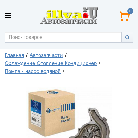
0
Главная
Автозапчасти
Охлаждение Отопление Кондиционер
Помпа - насос водяной