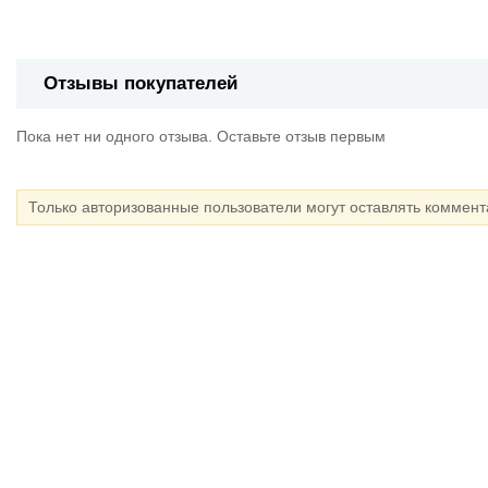
Отзывы покупателей
Пока нет ни одного отзыва. Оставьте отзыв первым
Только авторизованные пользователи могут оставлять коммен