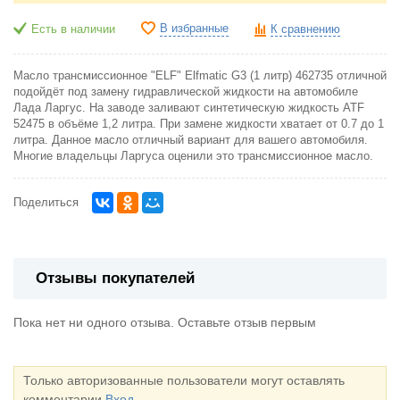
В избранные
Есть в наличии
К сравнению
Масло трансмиссионное "ELF" Elfmatic G3 (1 литр) 462735 отличной
подойдёт под замену гидравлической жидкости на автомобиле
Лада Ларгус. На заводе заливают синтетическую жидкость ATF
52475 в объёме 1,2 литра. При замене жидкости хватает от 0.7 до 1
литра. Данное масло отличный вариант для вашего автомобиля.
Многие владельцы Ларгуса оценили это трансмиссионное масло.
Поделиться
Отзывы покупателей
Пока нет ни одного отзыва. Оставьте отзыв первым
Только авторизованные пользователи могут оставлять
комментарии
Вход