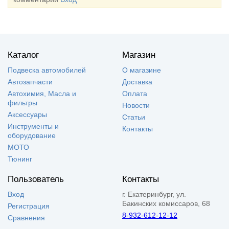
Каталог
Магазин
Подвеска автомобилей
О магазине
Автозапчасти
Доставка
Автохимия, Масла и
Оплата
фильтры
Новости
Аксессуары
Статьи
Инструменты и
Контакты
оборудование
МОТО
Тюнинг
Пользователь
Контакты
Вход
г. Екатеринбург, ул.
Бакинских комиссаров, 68
Регистрация
8-932-612-12-12
Сравнения