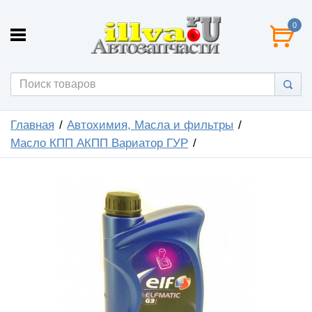
0
Главная
Автохимия, Масла и фильтры
Масло КПП АКПП Вариатор ГУР