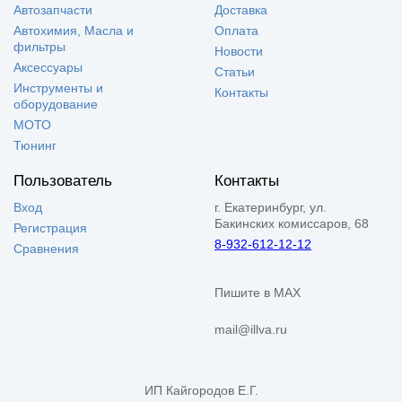
Автозапчасти
Доставка
Автохимия, Масла и
Оплата
фильтры
Новости
Аксессуары
Статьи
Инструменты и
Контакты
оборудование
МОТО
Тюнинг
Пользователь
Контакты
Вход
г. Екатеринбург, ул.
Бакинских комиссаров, 68
Регистрация
8-932-612-12-12
Сравнения
Пишите в MAX
mail@illva.ru
ИП Кайгородов Е.Г.