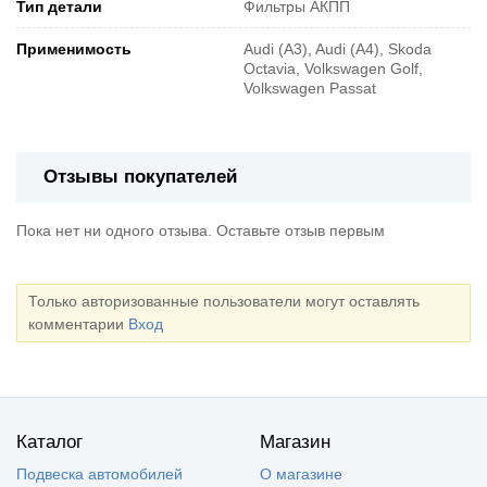
Тип детали
Фильтры АКПП
Применимость
Audi (A3), Audi (A4), Skoda
Octavia, Volkswagen Golf,
Volkswagen Passat
Отзывы покупателей
Пока нет ни одного отзыва. Оставьте отзыв первым
Только авторизованные пользователи могут оставлять
комментарии
Вход
Каталог
Магазин
Подвеска автомобилей
О магазине