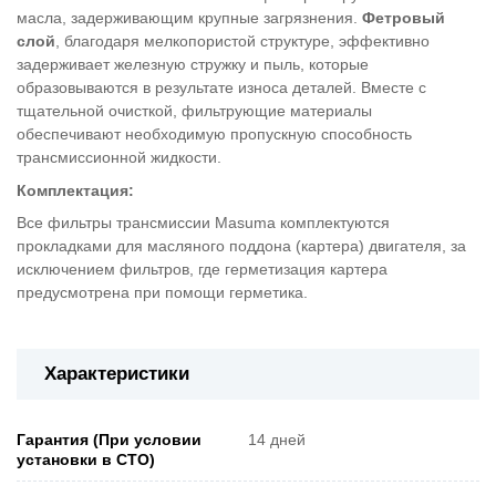
масла, задерживающим крупные загрязнения.
Фетровый
слой
, благодаря мелкопористой структуре, эффективно
задерживает железную стружку и пыль, которые
образовываются в результате износа деталей. Вместе с
тщательной очисткой, фильтрующие материалы
обеспечивают необходимую пропускную способность
трансмиссионной жидкости.
Комплектация:
Все фильтры трансмиссии Masuma комплектуются
прокладками для масляного поддона (картера) двигателя, за
исключением фильтров, где герметизация картера
предусмотрена при помощи герметика.
Характеристики
Гарантия (При условии
14 дней
установки в СТО)