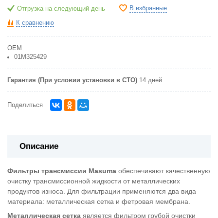
В избранные
Отгрузка на следующий день
К сравнению
OEM
01M325429
Гарантия (При условии установки в СТО)
14 дней
Поделиться
Описание
Фильтры трансмиссии Masuma
обеспечивают качественную
очистку трансмиссионной жидкости от металлических
продуктов износа. Для фильтрации применяются два вида
материала: металлическая сетка и фетровая мембрана.
Металлическая сетка
является фильтром грубой очистки