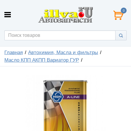
0
Главная
Автохимия, Масла и фильтры
Масло КПП АКПП Вариатор ГУР