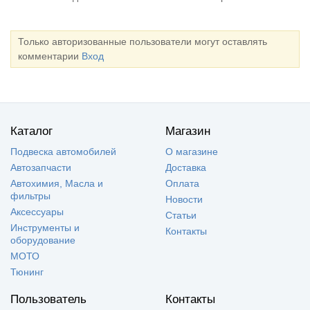
Только авторизованные пользователи могут оставлять
комментарии
Вход
Каталог
Магазин
Подвеска автомобилей
О магазине
Автозапчасти
Доставка
Автохимия, Масла и
Оплата
фильтры
Новости
Аксессуары
Статьи
Инструменты и
Контакты
оборудование
МОТО
Тюнинг
Пользователь
Контакты