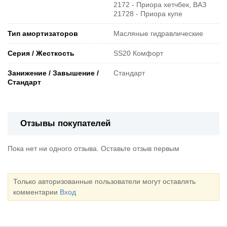
2172 - Приора хетчбек, ВАЗ
21728 - Приора купе
Тип амортизаторов
Масляные гидравлические
Серия / Жесткость
SS20 Комфорт
Занижение / Завышение /
Стандарт
Стандарт
Отзывы покупателей
Пока нет ни одного отзыва. Оставьте отзыв первым
Только авторизованные пользователи могут оставлять
комментарии
Вход