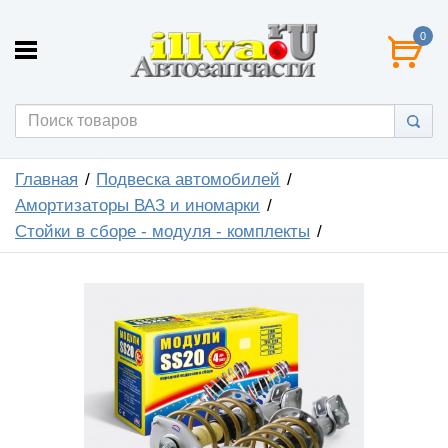
0
Главная
Подвеска автомобилей
Амортизаторы ВАЗ и иномарки
Стойки в сборе - модуля - комплекты