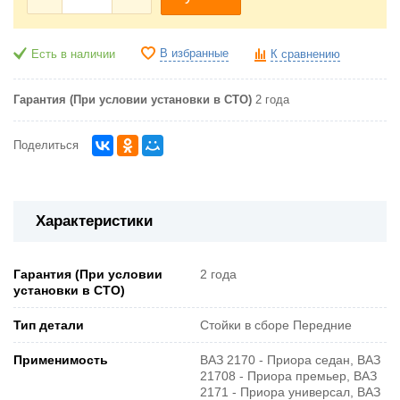
В избранные
Есть в наличии
К сравнению
Гарантия (При условии установки в СТО)
2 года
Поделиться
Характеристики
Гарантия (При условии
2 года
установки в СТО)
Тип детали
Стойки в сборе Передние
Применимость
ВАЗ 2170 - Приора седан, ВАЗ
21708 - Приора премьер, ВАЗ
2171 - Приора универсал, ВАЗ