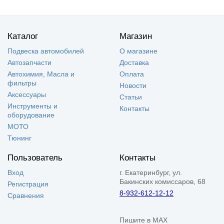
Каталог
Магазин
Подвеска автомобилей
О магазине
Автозапчасти
Доставка
Автохимия, Масла и
Оплата
фильтры
Новости
Аксессуары
Статьи
Инструменты и
Контакты
оборудование
МОТО
Тюнинг
Пользователь
Контакты
Вход
г. Екатеринбург, ул.
Бакинских комиссаров, 68
Регистрация
8-932-612-12-12
Сравнения
Пишите в MAX