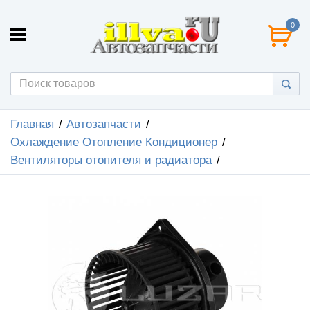
0
Главная
Автозапчасти
Охлаждение Отопление Кондиционер
Вентиляторы отопителя и радиатора