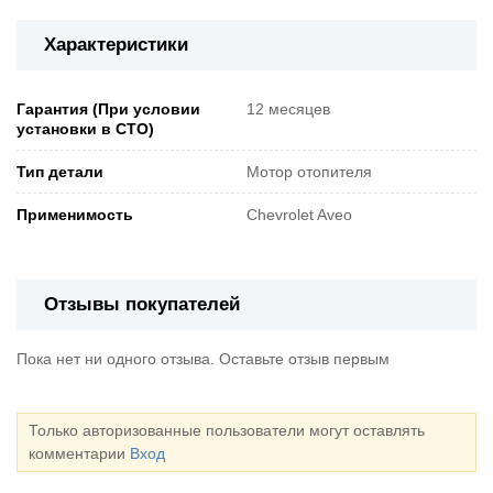
Характеристики
Гарантия (При условии
12 месяцев
установки в СТО)
Тип детали
Мотор отопителя
Применимость
Chevrolet Aveo
Отзывы покупателей
Пока нет ни одного отзыва. Оставьте отзыв первым
Только авторизованные пользователи могут оставлять
комментарии
Вход