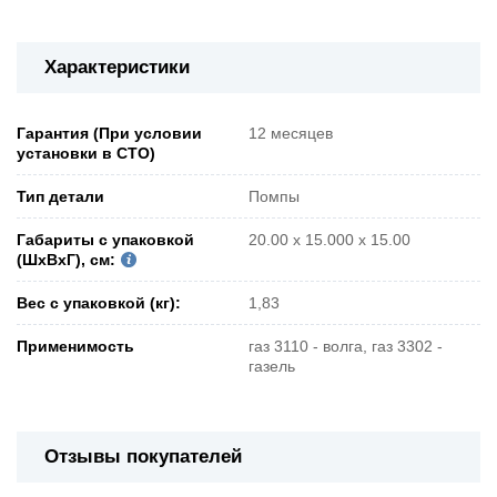
Характеристики
Гарантия (При условии
12 месяцев
установки в СТО)
Тип детали
Помпы
Габариты с упаковкой
20.00 x 15.000 x 15.00
(ШxВxГ), см:
Вес с упаковкой (кг):
1,83
Применимость
газ 3110 - волга, газ 3302 -
газель
Отзывы покупателей