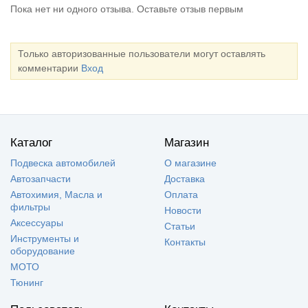
Пока нет ни одного отзыва. Оставьте отзыв первым
Только авторизованные пользователи могут оставлять
комментарии
Вход
Каталог
Магазин
Подвеска автомобилей
О магазине
Автозапчасти
Доставка
Автохимия, Масла и
Оплата
фильтры
Новости
Аксессуары
Статьи
Инструменты и
Контакты
оборудование
МОТО
Тюнинг