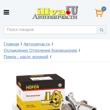
0
Главная
Автозапчасти
Охлаждение Отопление Кондиционер
Помпа - насос водяной