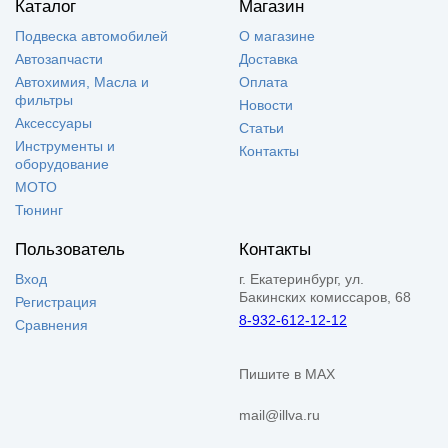
Каталог
Магазин
Подвеска автомобилей
О магазине
Автозапчасти
Доставка
Автохимия, Масла и
Оплата
фильтры
Новости
Аксессуары
Статьи
Инструменты и
Контакты
оборудование
МОТО
Тюнинг
Пользователь
Контакты
Вход
г. Екатеринбург, ул.
Бакинских комиссаров, 68
Регистрация
8-932-612-12-12
Сравнения
Пишите в MAX
mail@illva.ru