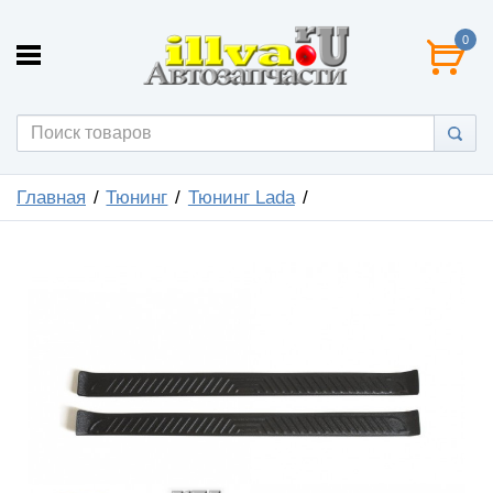
0
Главная
Тюнинг
Тюнинг Lada