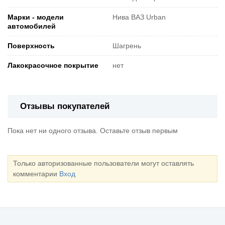
Марки - модели
Нива ВАЗ Urban
автомобилей
Поверхность
Шагрень
Лакокрасочное покрытие
нет
Отзывы покупателей
Пока нет ни одного отзыва. Оставьте отзыв первым
Только авторизованные пользователи могут оставлять
комментарии
Вход