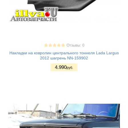
Отзывы: 0
Накладки на ковролин центрального тоннеля Lada Largus
2012 шагрень NN-159902
4.990
руб.