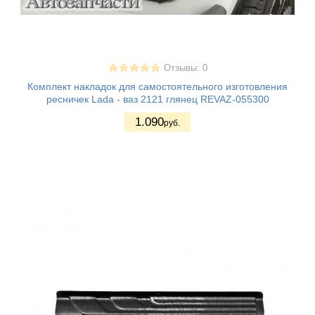
Отзывы: 0
Комплект накладок для самостоятельного изготовления
ресничек Lada - ваз 2121 глянец REVAZ-055300
1.090
руб.