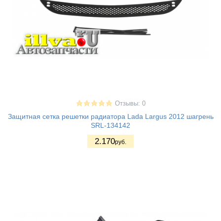
Отзывы: 0
Защитная сетка решетки радиатора Lada Largus 2012 шагрень
SRL-134142
2.170
руб.