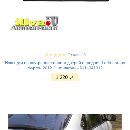
Отзывы: 0
Накладки на внутренние пороги дверей передние Lada Largus
фургон 2012 2 шт шагрень NLL-041012
1.220
руб.