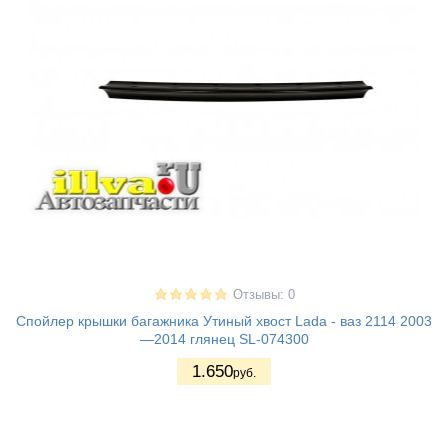
Отзывы: 0
Спойлер крышки багажника Утиный хвост Lada - ваз 2114 2003
—2014 глянец SL-074300
1.650
руб.