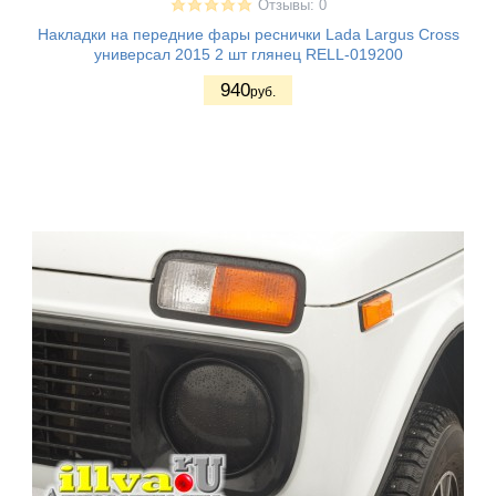
Отзывы: 0
Накладки на передние фары реснички Lada Largus Cross
универсал 2015 2 шт глянец RELL-019200
940
руб.