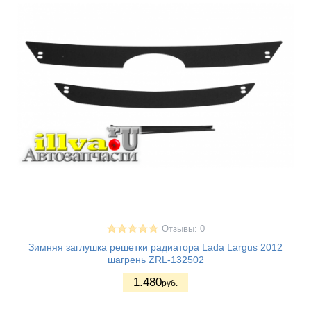
Отзывы: 0
Зимняя заглушка решетки радиатора Lada Largus 2012
шагрень ZRL-132502
1.480
руб.