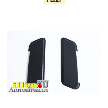
1.300
руб.