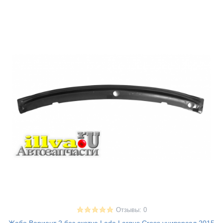
Отзывы: 0