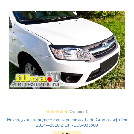
Отзывы: 0
Накладки на передние фары реснички Lada Granta лифтбек
2014—2018 2 шт RELG-035800