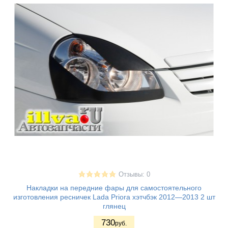
Отзывы: 0
Накладки на передние фары для самостоятельного
изготовления ресничек Lada Priora хэтчбэк 2012—2013 2 шт
глянец
730
руб.