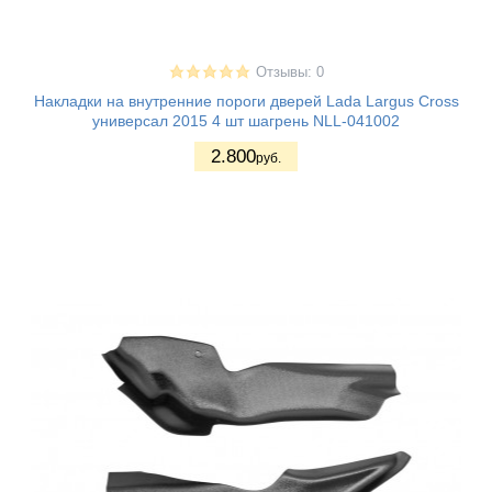
Отзывы: 0
Накладки на внутренние пороги дверей Lada Largus Cross
универсал 2015 4 шт шагрень NLL-041002
2.800
руб.