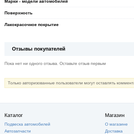
Марки - модели автомобилей
Поверхность
Лакокрасочное покрытие
Отзывы покупателей
Пока нет ни одного отзыва. Оставьте отзыв первым
Только авторизованные пользователи могут оставлять коммен
Каталог
Магазин
Подвеска автомобилей
О магазине
Автозапчасти
Доставка