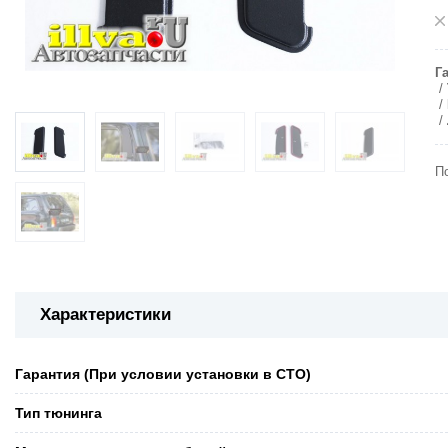
Г
П
Характеристики
Гарантия (При условии установки в СТО)
Тип тюнинга