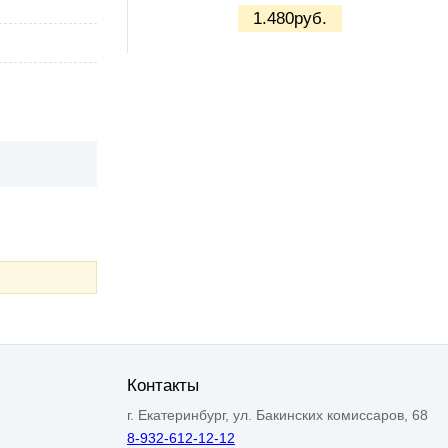
1.480
руб.
Контакты
г. Екатеринбург, ул. Бакинских комиссаров, 68
8-932-612-12-12