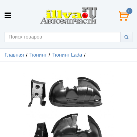
0
Главная
Тюнинг
Тюнинг Lada