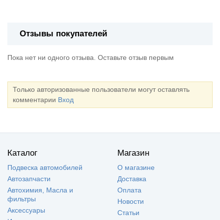
Отзывы покупателей
Пока нет ни одного отзыва. Оставьте отзыв первым
Только авторизованные пользователи могут оставлять
комментарии
Вход
Каталог
Магазин
Подвеска автомобилей
О магазине
Автозапчасти
Доставка
Автохимия, Масла и
Оплата
фильтры
Новости
Аксессуары
Статьи