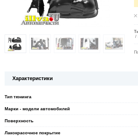
Т
П
Характеристики
Тип тюнинга
Марки - модели автомобилей
Поверхность
Лакокрасочное покрытие