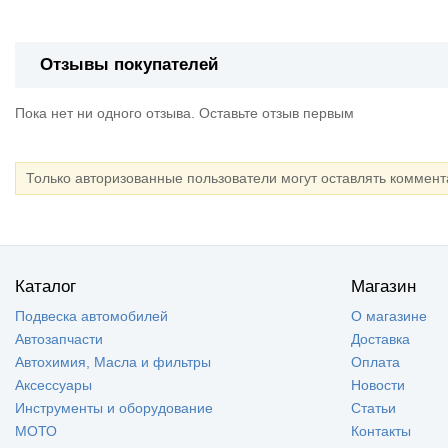
Отзывы покупателей
Пока нет ни одного отзыва. Оставьте отзыв первым
Только авторизованные пользователи могут оставлять коммен
Каталог
Магазин
Подвеска автомобилей
О магазине
Автозапчасти
Доставка
Автохимия, Масла и фильтры
Оплата
Аксессуары
Новости
Инструменты и оборудование
Статьи
МОТО
Контакты