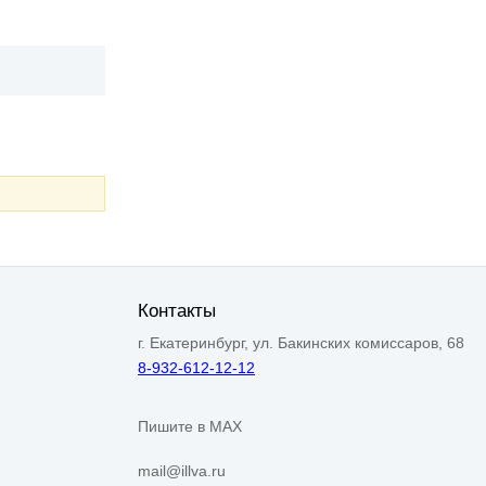
Контакты
г. Екатеринбург, ул. Бакинских комиссаров, 68
8-932-612-12-12
Пишите в MAX
mail@illva.ru