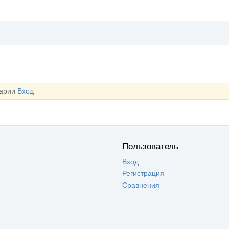
тарии
Вход
Пользователь
Вход
Регистрация
Сравнения