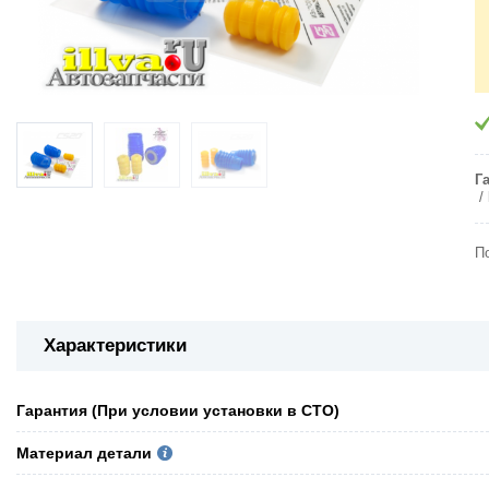
Г
П
Характеристики
Гарантия (При условии установки в СТО)
Материал детали