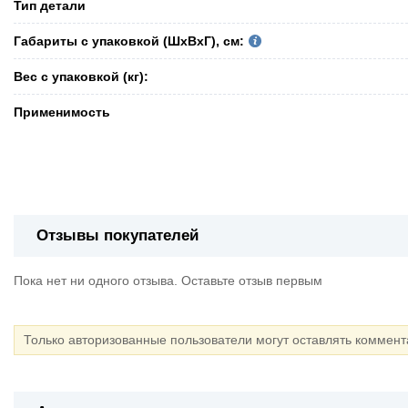
Тип детали
Габариты с упаковкой (ШxВxГ), см:
Вес с упаковкой (кг):
Применимость
Отзывы покупателей
Пока нет ни одного отзыва. Оставьте отзыв первым
Только авторизованные пользователи могут оставлять коммен