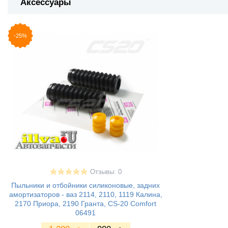
Аксессуары
-25%
Отзывы: 0
Пыльники и отбойники силиконовые, задних
амортизаторов - ваз 2114, 2110, 1119 Калина,
2170 Приора, 2190 Гранта, CS-20 Comfort
06491