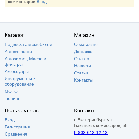
комментарии
Вход
Каталог
Магазин
Подвеска автомобилей
О магазине
Автозапчасти
Доставка
Автохимия, Масла и
Оплата
фильтры
Новости
Аксессуары
Статьи
Инструменты и
Контакты
оборудование
МОТО
Тюнинг
Пользователь
Контакты
Вход
г. Екатеринбург, ул.
Бакинских комиссаров, 68
Регистрация
8-932-612-12-12
Сравнения