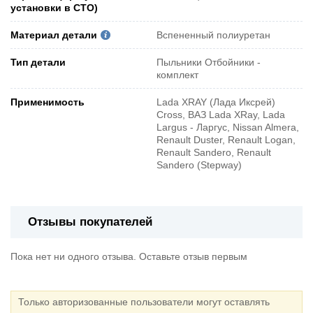
установки в СТО)
Материал детали
Вспененный полиуретан
Тип детали
Пыльники Отбойники -
комплект
Применимость
Lada XRAY (Лада Иксрей)
Cross, ВАЗ Lada XRay, Lada
Largus - Ларгус, Nissan Almera,
Renault Duster, Renault Logan,
Renault Sandero, Renault
Sandero (Stepway)
Отзывы покупателей
Пока нет ни одного отзыва. Оставьте отзыв первым
Только авторизованные пользователи могут оставлять