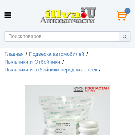
0
Главная
Подвеска автомобилей
Пыльники и Отбойники
Пыльники и отбойники передних стоек