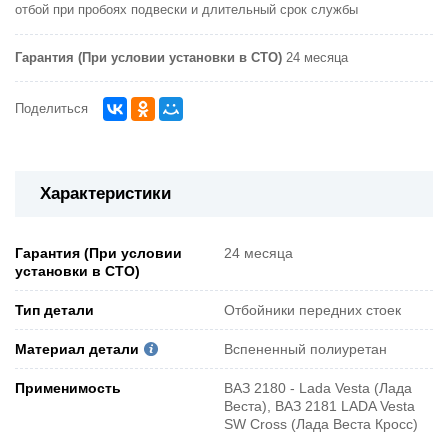
отбой при пробоях подвески и длительный срок службы
Гарантия (При условии установки в СТО)
24 месяца
Поделиться
Характеристики
Гарантия (При условии
24 месяца
установки в СТО)
Тип детали
Отбойники передних стоек
Материал детали
Вспененный полиуретан
Применимость
ВАЗ 2180 - Lada Vesta (Лада
Веста), ВАЗ 2181 LADA Vesta
SW Cross (Лада Веста Кросс)