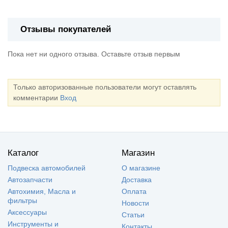
Отзывы покупателей
Пока нет ни одного отзыва. Оставьте отзыв первым
Только авторизованные пользователи могут оставлять
комментарии
Вход
Каталог
Магазин
Подвеска автомобилей
О магазине
Автозапчасти
Доставка
Автохимия, Масла и
Оплата
фильтры
Новости
Аксессуары
Статьи
Инструменты и
Контакты