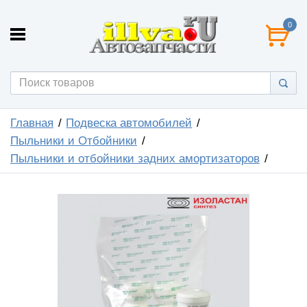
0
Главная
Подвеска автомобилей
Пыльники и Отбойники
Пыльники и отбойники задних амортизаторов