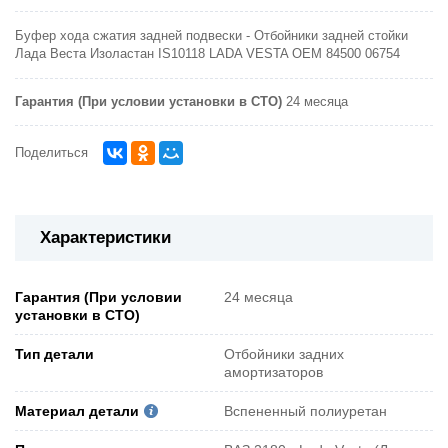
Буфер хода сжатия задней подвески - Отбойники задней стойки
Лада Веста Изоластан IS10118 LADA VESTA OEM 84500 06754
Гарантия (При условии установки в СТО)
24 месяца
Поделиться
Характеристики
Гарантия (При условии
24 месяца
установки в СТО)
Тип детали
Отбойники задних
амортизаторов
Материал детали
Вспененный полиуретан