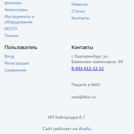
фильтры
Новости
Аксессуары
Статьи
Инструменты и
Контакты
оборудование
МОТО
Тюнинг
Пользователь
Контакты
Вход
г. Екатеринбург, ул.
Бакинских комиссаров, 68
Регистрация
8-932-612-12-12
Сравнения
Пишите в MAX
mail@illva.ru
ИП Кайгородов Е.Г.
Сайт работает на
illvaRu