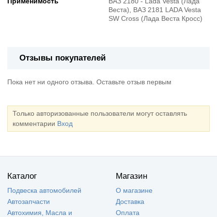
Применимость
ВАЗ 2180 - Lada Vesta (Лада
Веста), ВАЗ 2181 LADA Vesta
SW Cross (Лада Веста Кросс)
Отзывы покупателей
Пока нет ни одного отзыва. Оставьте отзыв первым
Только авторизованные пользователи могут оставлять
комментарии
Вход
Каталог
Магазин
Подвеска автомобилей
О магазине
Автозапчасти
Доставка
Автохимия, Масла и
Оплата