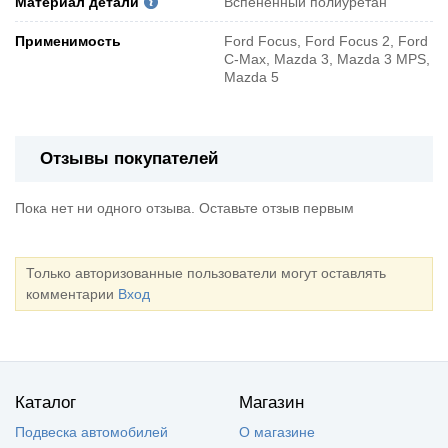
Материал детали
Вспененный полиуретан
Применимость
Ford Focus, Ford Focus 2, Ford
C-Max, Mazda 3, Mazda 3 MPS,
Mazda 5
Отзывы покупателей
Пока нет ни одного отзыва. Оставьте отзыв первым
Только авторизованные пользователи могут оставлять
комментарии
Вход
Каталог
Магазин
Подвеска автомобилей
О магазине