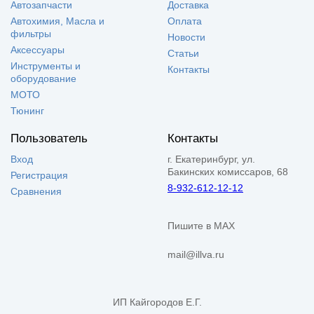
Автозапчасти
Доставка
Автохимия, Масла и
Оплата
фильтры
Новости
Аксессуары
Статьи
Инструменты и
Контакты
оборудование
МОТО
Тюнинг
Пользователь
Контакты
Вход
г. Екатеринбург, ул.
Бакинских комиссаров, 68
Регистрация
8-932-612-12-12
Сравнения
Пишите в MAX
mail@illva.ru
ИП Кайгородов Е.Г.