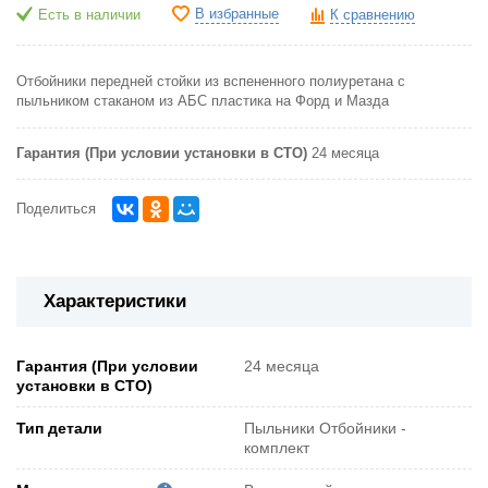
В избранные
Есть в наличии
К сравнению
Отбойники передней стойки из вспененного полиуретана с
пыльником стаканом из АБС пластика на Форд и Мазда
Гарантия (При условии установки в СТО)
24 месяца
Поделиться
Характеристики
Гарантия (При условии
24 месяца
установки в СТО)
Тип детали
Пыльники Отбойники -
комплект