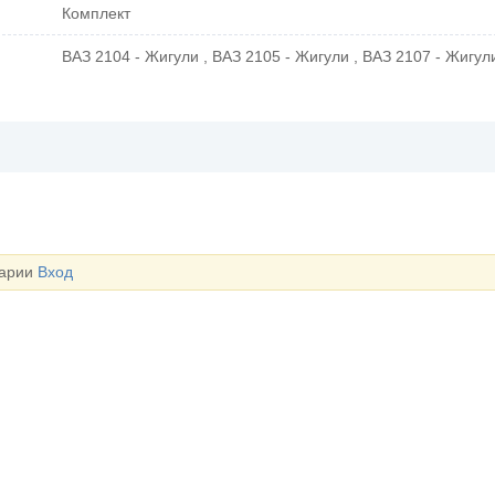
Комплект
ВАЗ 2104 - Жигули , ВАЗ 2105 - Жигули , ВАЗ 2107 - Жигул
тарии
Вход