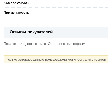
Комплектность
Применимость
Отзывы покупателей
Пока нет ни одного отзыва. Оставьте отзыв первым
Только авторизованные пользователи могут оставлять коммен