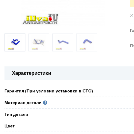
Г
П
Характеристики
Гарантия (При условии установки в СТО)
Материал детали
Тип детали
Цвет