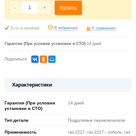
-
+
Купить
В избранные
Есть в наличии
К сравнению
Гарантия (При условии установки в СТО)
14 дней
Поделиться
Характеристики
Гарантия (При условии
14 дней
установки в СТО)
Тип детали
Подрулевые переключатели
Применимость
газ 2217, газ 2217 - соболь, газ