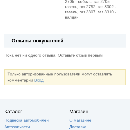
2705 - соболь, газ 2705 -
газель, газ 2752, газ 3302 -
газель, газ 3307, газ 3310 -
валдай
Отзывы покупателей
Пока нет ни одного отзыва. Оставьте отзыв первым
Только авторизованные пользователи могут оставлять
комментарии
Вход
Каталог
Магазин
Подвеска автомобилей
О магазине
Автозапчасти
Доставка