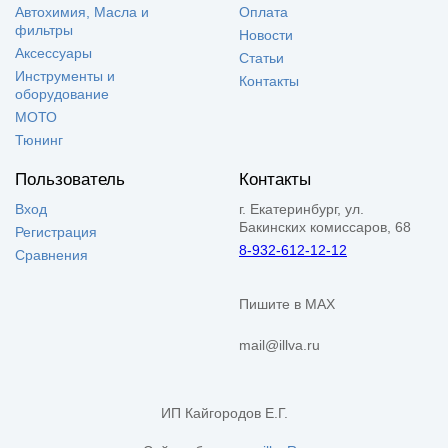
Автохимия, Масла и
Оплата
фильтры
Новости
Аксессуары
Статьи
Инструменты и
Контакты
оборудование
МОТО
Тюнинг
Пользователь
Контакты
Вход
г. Екатеринбург, ул.
Бакинских комиссаров, 68
Регистрация
8-932-612-12-12
Сравнения
Пишите в MAX
mail@illva.ru
ИП Кайгородов Е.Г.