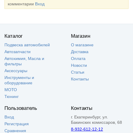
комментарии
Вход
Каталог
Магазин
Подвеска автомобилей
О магазине
Автозапчасти
Доставка
Автохимия, Масла и
Оплата
фильтры
Новости
Аксессуары
Статьи
Инструменты и
Контакты
оборудование
МОТО
Тюнинг
Пользователь
Контакты
Вход
г. Екатеринбург, ул.
Бакинских комиссаров, 68
Регистрация
8-932-612-12-12
Сравнения