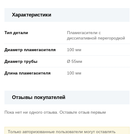
Характеристики
Тип детали
Пламегасители с
диссипативной перегородкой
Диаметр пламегасителя
100 мм
Диаметр трубы
Ø 55мм
Длина пламегасителя
100 мм
Отзывы покупателей
Пока нет ни одного отзыва. Оставьте отзыв первым
Только авторизованные пользователи могут оставлять