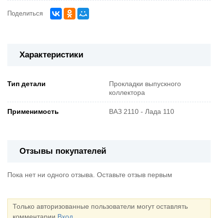
Поделиться
Характеристики
Тип детали
Прокладки выпускного
коллектора
Применимость
ВАЗ 2110 - Лада 110
Отзывы покупателей
Пока нет ни одного отзыва. Оставьте отзыв первым
Только авторизованные пользователи могут оставлять
комментарии
Вход