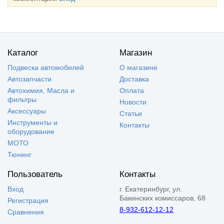
Каталог
Магазин
Подвеска автомобилей
О магазине
Автозапчасти
Доставка
Автохимия, Масла и
Оплата
фильтры
Новости
Аксессуары
Статьи
Инструменты и
Контакты
оборудование
МОТО
Тюнинг
Пользователь
Контакты
Вход
г. Екатеринбург, ул.
Бакинских комиссаров, 68
Регистрация
8-932-612-12-12
Сравнения