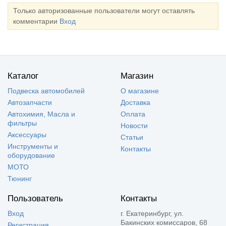
Только авторизованные пользователи могут оставлять
комментарии
Вход
Каталог
Магазин
Подвеска автомобилей
О магазине
Автозапчасти
Доставка
Автохимия, Масла и
Оплата
фильтры
Новости
Аксессуары
Статьи
Инструменты и
Контакты
оборудование
МОТО
Тюнинг
Пользователь
Контакты
Вход
г. Екатеринбург, ул.
Бакинских комиссаров, 68
Регистрация