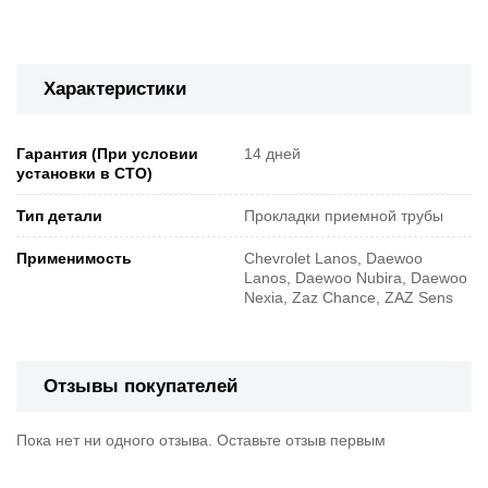
Характеристики
Гарантия (При условии
14 дней
установки в СТО)
Тип детали
Прокладки приемной трубы
Применимость
Chevrolet Lanos, Daewoo
Lanos, Daewoo Nubira, Daewoo
Nexia, Zaz Chance, ZAZ Sens
Отзывы покупателей
Пока нет ни одного отзыва. Оставьте отзыв первым