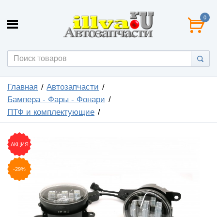
0
Главная
Автозапчасти
Бампера - Фары - Фонари
ПТФ и комплектующие
АКЦИЯ
-29%