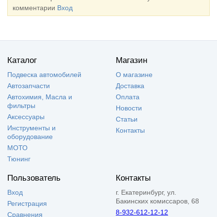
комментарии
Вход
Каталог
Магазин
Подвеска автомобилей
О магазине
Автозапчасти
Доставка
Автохимия, Масла и
Оплата
фильтры
Новости
Аксессуары
Статьи
Инструменты и
Контакты
оборудование
МОТО
Тюнинг
Пользователь
Контакты
Вход
г. Екатеринбург, ул.
Бакинских комиссаров, 68
Регистрация
8-932-612-12-12
Сравнения