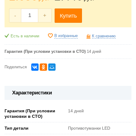
-
+
Купить
В избранные
Есть в наличии
К сравнению
Гарантия (При условии установки в СТО)
14 дней
Поделиться
Характеристики
Гарантия (При условии
14 дней
установки в СТО)
Тип детали
Противотуманки LED