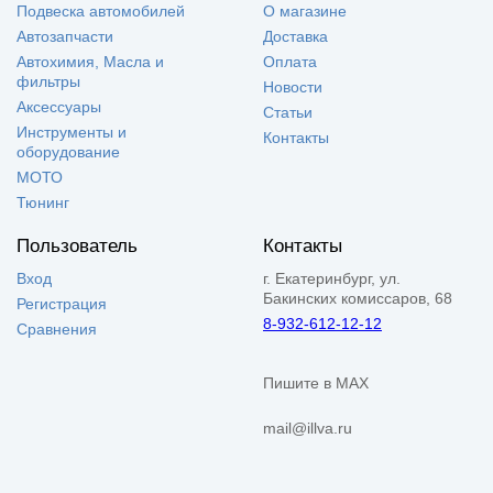
Подвеска автомобилей
О магазине
Автозапчасти
Доставка
Автохимия, Масла и
Оплата
фильтры
Новости
Аксессуары
Статьи
Инструменты и
Контакты
оборудование
МОТО
Тюнинг
Пользователь
Контакты
Вход
г. Екатеринбург, ул.
Бакинских комиссаров, 68
Регистрация
8-932-612-12-12
Сравнения
Пишите в MAX
mail@illva.ru