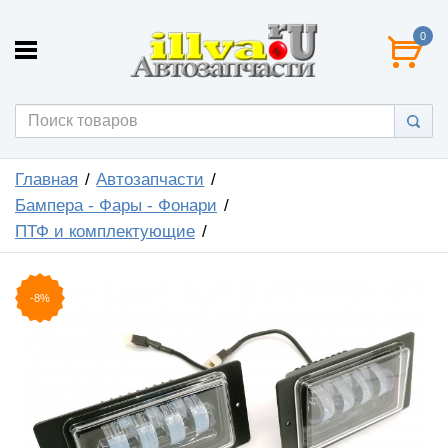
0
Главная
Автозапчасти
Бампера - Фары - Фонари
ПТФ и комплектующие
-8%