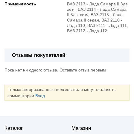
Применимость
ВАЗ 2113 - Лада Самара II 3дв.
хетч, ВАЗ 2114 - Лада Самара
II 5дв. хетч, ВАЗ 2115 - Лада
Самара II седан, ВАЗ 2110 -
Лада 110, ВАЗ 2111 - Лада 111,
ВАЗ 2112 - Лада 112
Отзывы покупателей
Пока нет ни одного отзыва. Оставьте отзыв первым
Только авторизованные пользователи могут оставлять
комментарии
Вход
Каталог
Магазин