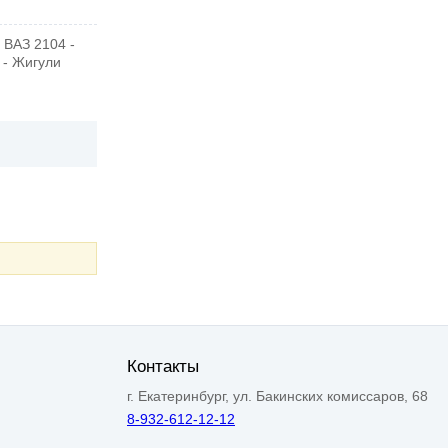
 ВАЗ 2104 -
 - Жигули
Контакты
г. Екатеринбург, ул. Бакинских комиссаров, 68
8-932-612-12-12