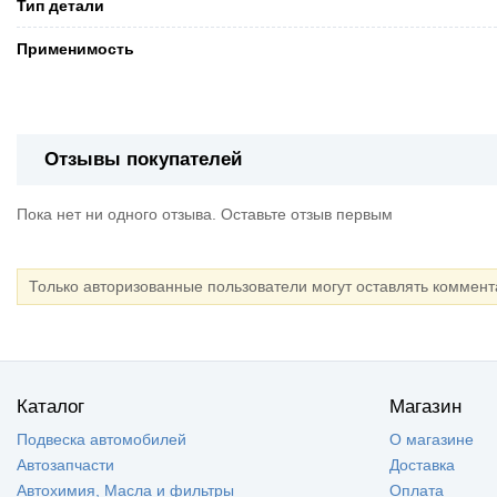
Тип детали
Применимость
Отзывы покупателей
Пока нет ни одного отзыва. Оставьте отзыв первым
Только авторизованные пользователи могут оставлять коммен
Каталог
Магазин
Подвеска автомобилей
О магазине
Автозапчасти
Доставка
Автохимия, Масла и фильтры
Оплата