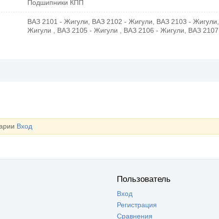
Подшипники КПП
ВАЗ 2101 - Жигули, ВАЗ 2102 - Жигули, ВАЗ 2103 - Жигули,
Жигули , ВАЗ 2105 - Жигули , ВАЗ 2106 - Жигули, ВАЗ 2107
тарии
Вход
Пользователь
Вход
Регистрация
Сравнения