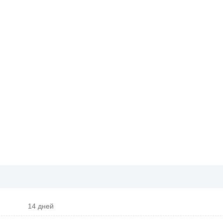
14 дней