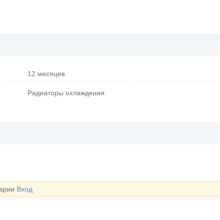
12 месяцев
Радиаторы охлаждения
тарии
Вход