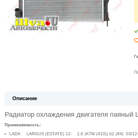
Г
П
Описание
Радиатор охлаждения двигателя паяный 
Применяемость:
LADA LARGUS (ESTATE) 12- 1,6 (K7M (410)) 62 (84) 03/12-