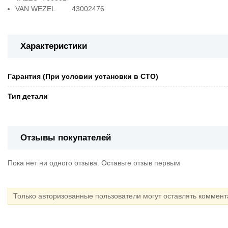
VAN WEZEL 43002476
Характеристики
Гарантия (При условии установки в СТО)
Тип детали
Отзывы покупателей
Пока нет ни одного отзыва. Оставьте отзыв первым
Только авторизованные пользователи могут оставлять коммен