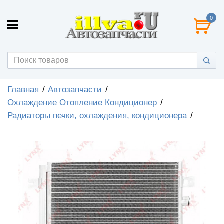
0
Главная
Автозапчасти
Охлаждение Отопление Кондиционер
Радиаторы печки, охлаждения, кондиционера