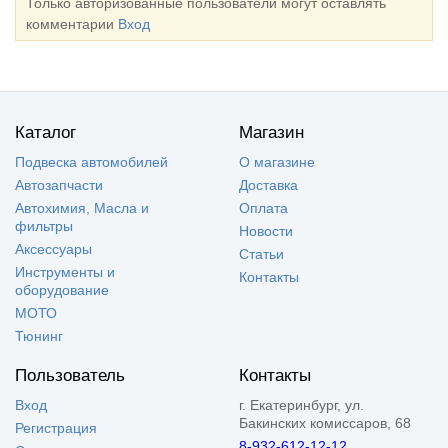
Только авторизованные пользователи могут оставлять
комментарии
Вход
Каталог
Магазин
Подвеска автомобилей
О магазине
Автозапчасти
Доставка
Автохимия, Масла и
Оплата
фильтры
Новости
Аксессуары
Статьи
Инструменты и
Контакты
оборудование
МОТО
Тюнинг
Пользователь
Контакты
Вход
г. Екатеринбург, ул.
Бакинских комиссаров, 68
Регистрация
8-932-612-12-12