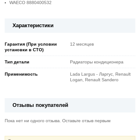
WAECO 8880400532
Характеристики
Гарантия (При условии
12 месяцев
установки в СТО)
Тип детали
Радиаторы кондиционера
Применимость
Lada Largus - Ларгус, Renault
Logan, Renault Sandero
Отзывы покупателей
Пока нет ни одного отзыва. Оставьте отзыв первым