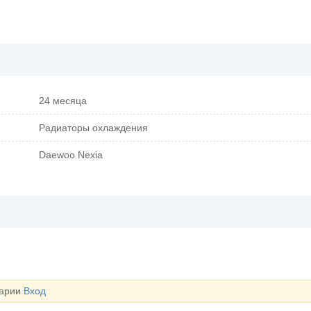
24 месяца
Радиаторы охлаждения
Daewoo Nexia
тарии
Вход