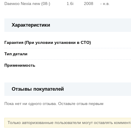
Daewoo Nexia new (08-) 1.6i 2008 - н.в.
Характеристики
Гарантия (При условии установки в СТО)
Тип детали
Применимость
Отзывы покупателей
Пока нет ни одного отзыва. Оставьте отзыв первым
Только авторизованные пользователи могут оставлять коммен