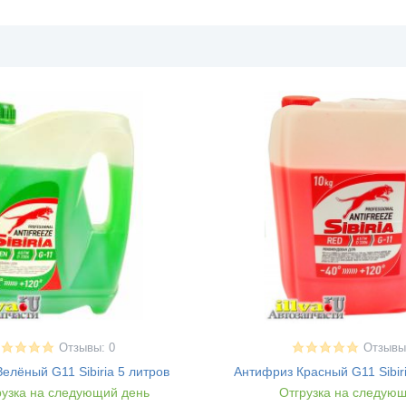
Отзывы: 0
Отзывы
елёный G11 Sibiria 5 литров
Антифриз Красный G11 Sibir
узка на следующий день
Отгрузка на следующ