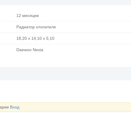
12 месяцев
Радиатор отопителя
18,20 x 14,10 x 5,10
Daewoo Nexia
тарии
Вход