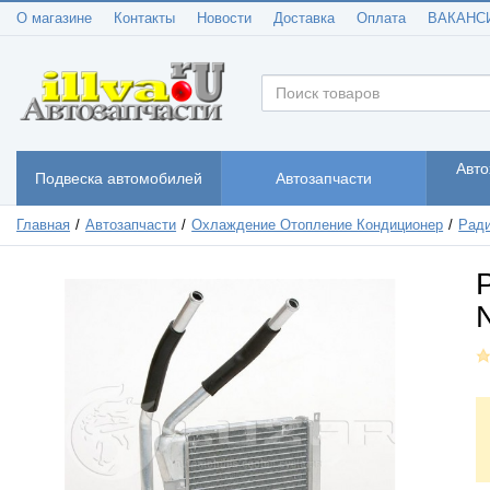
О магазине
Контакты
Новости
Доставка
Оплата
ВАКАНС
Авто
Подвеска автомобилей
Автозапчасти
Главная
Автозапчасти
Охлаждение Отопление Кондиционер
Ради