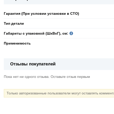
Гарантия (При условии установки в СТО)
Тип детали
Габариты с упаковкой (ШxВxГ), см:
Применимость
Отзывы покупателей
Пока нет ни одного отзыва. Оставьте отзыв первым
Только авторизованные пользователи могут оставлять коммен