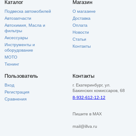
Каталог
Магазин
Подвеска автомобилей
О магазине
Автозапчасти
Доставка
Автохимия, Масла и
Оплата
фильтры
Новости
Аксессуары
Статьи
Инструменты и
Контакты
оборудование
МОТО
Тюнинг
Пользователь
Контакты
Вход
г. Екатеринбург, ул.
Бакинских комиссаров, 68
Регистрация
8-932-612-12-12
Сравнения
Пишите в MAX
mail@illva.ru