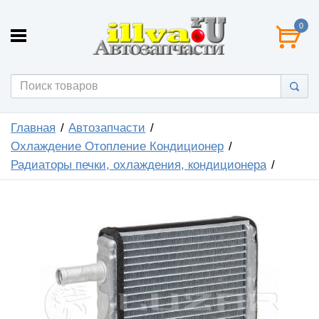
0
Главная
Автозапчасти
Охлаждение Отопление Кондиционер
Радиаторы печки, охлаждения, кондиционера