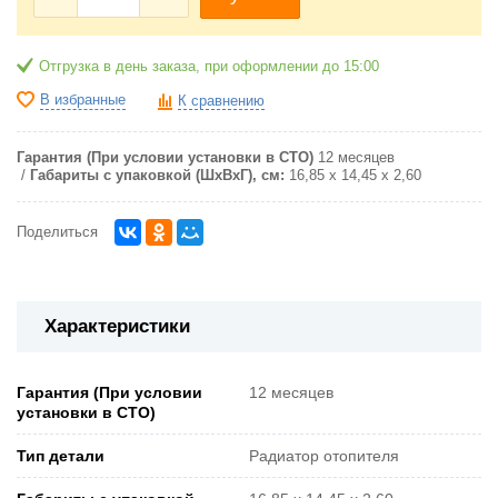
Отгрузка в день заказа, при оформлении до 15:00
В избранные
К сравнению
Гарантия (При условии установки в СТО)
12 месяцев
Габариты с упаковкой (ШxВxГ), см:
16,85 x 14,45 x 2,60
Поделиться
Характеристики
Гарантия (При условии
12 месяцев
установки в СТО)
Тип детали
Радиатор отопителя