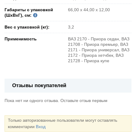
Габариты с упаковкой
66,00 х 44,00 х 12,00
(ШxВxГ), см:
Вес с упаковкой (кг):
3,2
Применимость
ВАЗ 2170 - Приора седан, ВАЗ
21708 - Приора премьер, ВАЗ
2171 - Приора универсал, ВАЗ
2172 - Приора хетчбек, ВАЗ
21728 - Приора купе
Отзывы покупателей
Пока нет ни одного отзыва. Оставьте отзыв первым
Только авторизованные пользователи могут оставлять
комментарии
Вход