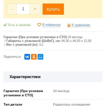
-
+
Купить
В избранные
Есть в наличии
К сравнению
Гарантия (При условии установки в СТО)
24 месяца
Габариты с упаковкой (ШxВxГ), см:
66,00 х 44,00 х 12,00
Вес с упаковкой (кг):
3,2
Поделиться
Характеристики
Гарантия (При условии
24 месяца
установки в СТО)
Тип детали
Радиаторы охлаждения