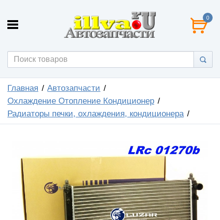
0
Главная
Автозапчасти
Охлаждение Отопление Кондиционер
Радиаторы печки, охлаждения, кондиционера