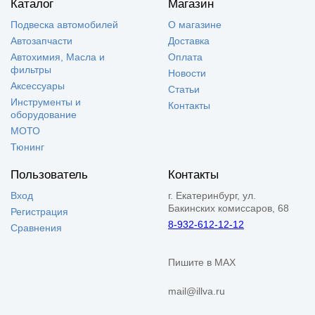
Каталог
Магазин
Подвеска автомобилей
О магазине
Автозапчасти
Доставка
Автохимия, Масла и
Оплата
фильтры
Новости
Аксессуары
Статьи
Инструменты и
Контакты
оборудование
МОТО
Тюнинг
Пользователь
Контакты
Вход
г. Екатеринбург, ул.
Бакинских комиссаров, 68
Регистрация
8-932-612-12-12
Сравнения
Пишите в MAX
mail@illva.ru