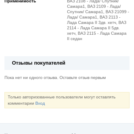
Применимость
ВАЗ 2108 - Лада/ Спутник/
Самара1, ВАЗ 2109 - Лада/
Спутник/ Самара1, ВАЗ 21099 -
Лада/ Самара1, ВАЗ 2113 -
Лада Самара II 3дв. хетч, ВАЗ
2114 - Лада Самара II 5дв.
хетч, ВАЗ 2115 - Лада Самара
II седан
Отзывы покупателей
Пока нет ни одного отзыва. Оставьте отзыв первым
Только авторизованные пользователи могут оставлять
комментарии
Вход