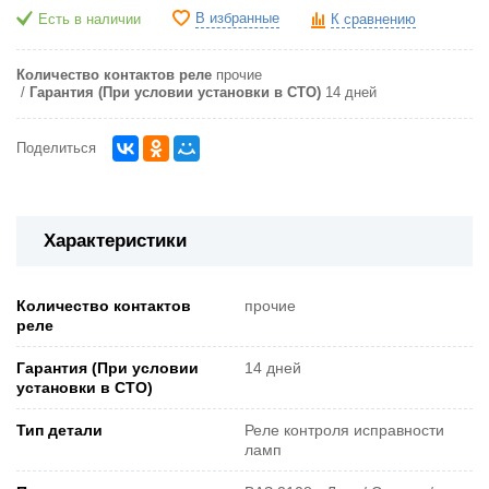
В избранные
Есть в наличии
К сравнению
Количество контактов реле
прочие
Гарантия (При условии установки в СТО)
14 дней
Поделиться
Характеристики
Количество контактов
прочие
реле
Гарантия (При условии
14 дней
установки в СТО)
Тип детали
Реле контроля исправности
ламп