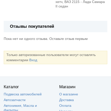
хетч, ВАЗ 2115 - Лада Самара
II седан
Отзывы покупателей
Пока нет ни одного отзыва. Оставьте отзыв первым
Только авторизованные пользователи могут оставлять
комментарии
Вход
Каталог
Магазин
Подвеска автомобилей
О магазине
Автозапчасти
Доставка
Автохимия, Масла и
Оплата
фильтры