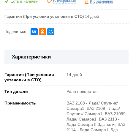
В избранные
Есть в наличии
К сравнению
Гарантия (При условии установки в СТО)
14 дней
Поделиться
Характеристики
Гарантия (При условии
14 дней
установки в СТО)
Тип детали
Реле поворотов
Применимость
ВАЗ 2108 - Лада/ Спутник/
Самара1, ВАЗ 2109 - Лада/
Спутник/ Самара1, ВАЗ 21099 -
Лада/ Самара1, ВАЗ 2113 -
Лада Самара II 3дв. хетч, ВАЗ
2114 - Лада Самара II 5дв.