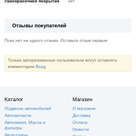
Лакокрасочное покрытие
нет
Отзывы покупателей
Пока нет ни одного отзыва. Оставьте отзыв первым
Только авторизованные пользователи могут оставлять
комментарии
Вход
Каталог
Магазин
Подвеска автомобилей
О магазине
Автозапчасти
Доставка
Автохимия, Масла и
Оплата
фильтры
Новости
Аксессуары