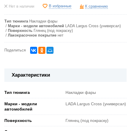
В избранные
Нет в наличии
К сравнению
Тип тюнинга
Накладки фары
Марки - модели автомобилей
LADA Largus Cross (универсал)
Поверхность
Глянец (под покраску)
Лакокрасочное покрытие
нет
Поделиться
Характеристики
Тип тюнинга
Накладки фары
Марки - модели
LADA Largus Cross (универсал)
автомобилей
Поверхность
Глянец (под покраску)