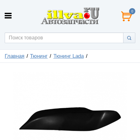
0
Главная
Тюнинг
Тюнинг Lada