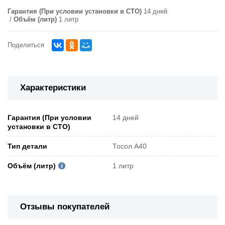
Гарантия (При условии установки в СТО)
14 дней
Объём (литр)
1 литр
Поделиться
Характеристики
Гарантия (При условии
14 дней
установки в СТО)
Тип детали
Тосол А40
Объём (литр)
1 литр
Отзывы покупателей