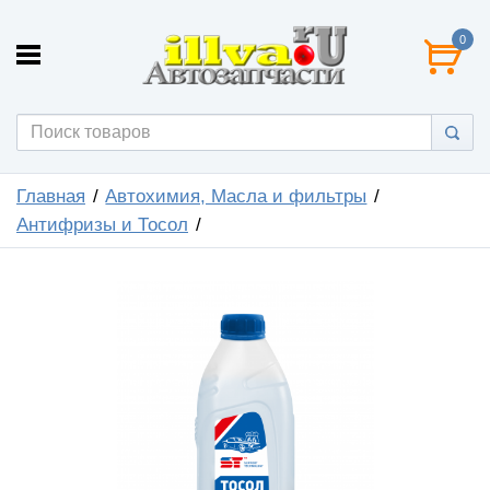
0
Главная
Автохимия, Масла и фильтры
Антифризы и Тосол