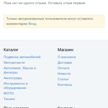
Пока нет ни одного отзыва. Оставьте отзыв первым
Только авторизованные пользователи могут оставлять
комментарии
Вход
Каталог
Магазин
Подвеска автомобилей
О магазине
Автозапчасти
Доставка
Автохимия, Масла и
Оплата
фильтры
Новости
Аксессуары
Статьи
Инструменты и
Контакты
оборудование
МОТО
Тюнинг