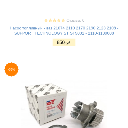
Отзывы: 0
Насос топливный - ваз 21074 2110 2170 2190 2123 2108 -
SUPPORT TECHNOLOGY ST ST5001 - 2110-1139008
850
руб.
-35%