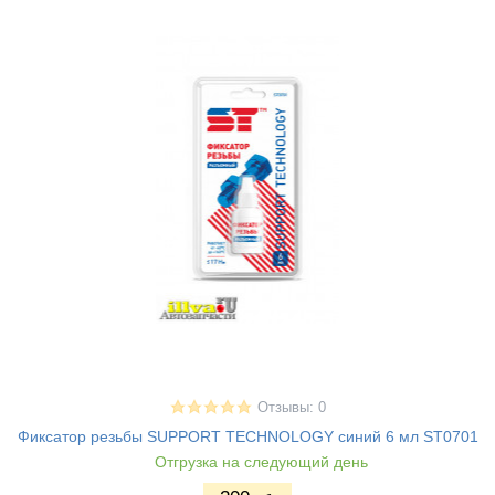
Отзывы: 0
Фиксатор резьбы SUPPORT TECHNOLOGY синий 6 мл ST0701
Отгрузка на следующий день