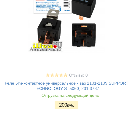
Отзывы: 0
Реле 5ти-контактное универсальное - ваз 2101-2109 SUPPORT
TECHNOLOGY ST5060, 231.3787
Отгрузка на следующий день
200
руб.