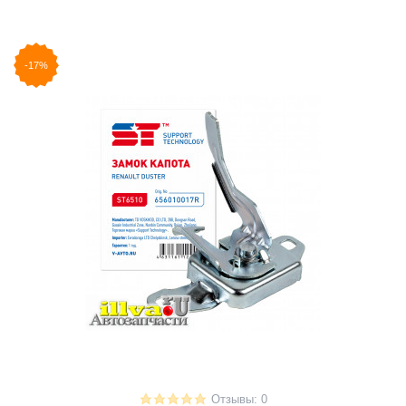
-17%
Отзывы: 0