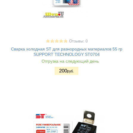
Отзывы: 0
Сварка холодная ST для разнородных материалов 55 гр
SUPPORT TECHNOLOGY ST0704
Отгрузка на следующий день
200
руб.