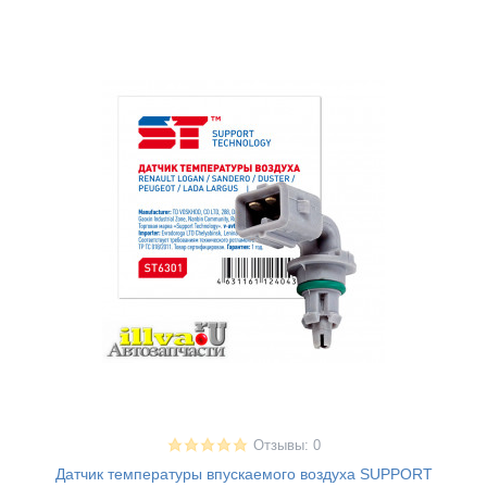
Отзывы: 0
Датчик температуры впускаемого воздуха SUPPORT