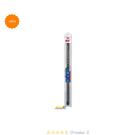
-45%
Отзывы: 0