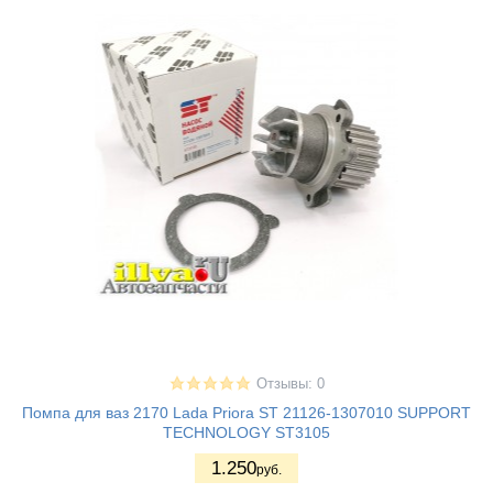
Отзывы: 0
Помпа для ваз 2170 Lada Priora ST 21126-1307010 SUPPORT
TECHNOLOGY ST3105
1.250
руб.