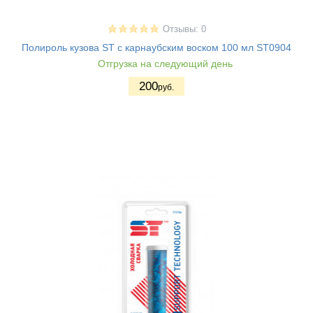
Отзывы: 0
Полироль кузова ST с карнаубским воском 100 мл ST0904
Отгрузка на следующий день
200
руб.