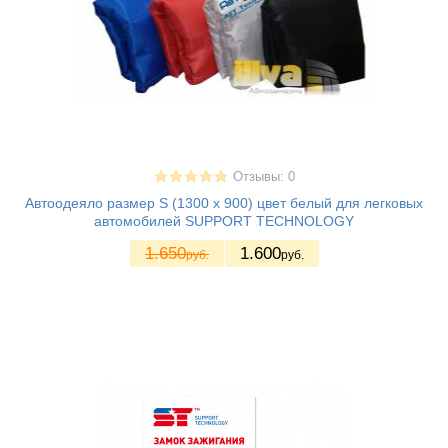
Отзывы: 0
Автоодеяло размер S (1300 x 900) цвет белый для легковых
автомобилей SUPPORT TECHNOLOGY
1.650
1.600
руб.
руб.