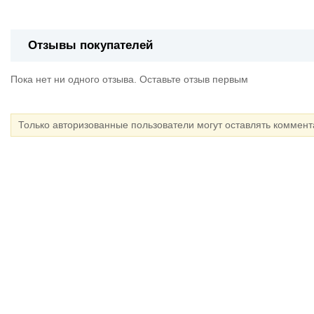
Отзывы покупателей
Пока нет ни одного отзыва. Оставьте отзыв первым
Только авторизованные пользователи могут оставлять коммен