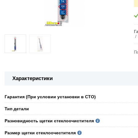
Г
П
Характеристики
Гарантия (При условии установки в СТО)
Тип детали
Разновидность щетки стеклоочистителя
Размер щетки стеклоочестителя