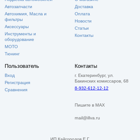
Автозапчасти
Доставка
Автохимия, Масла и
Оплата
фильтры
Новости
Аксессуары
Статьи
Инструменты и
Контакты
оборудование
МОТО
Тюнинг
Пользователь
Контакты
Вход
г. Екатеринбург, ул.
Бакинских комиссаров, 68
Регистрация
8-932-612-12-12
Сравнения
Пишите в MAX
mail@illva.ru
ИП Кайгородов Е.Г.