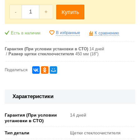
-
+
Купить
В избранные
Есть в наличии
К сравнению
Гарантия (При условии установки в СТО)
14 дней
Размер щетки стеклоочестителя
450 мм (18")
Поделиться
Характеристики
Гарантия (При условии
14 дней
установки в СТО)
Тип детали
Щетки стеклоочистителя