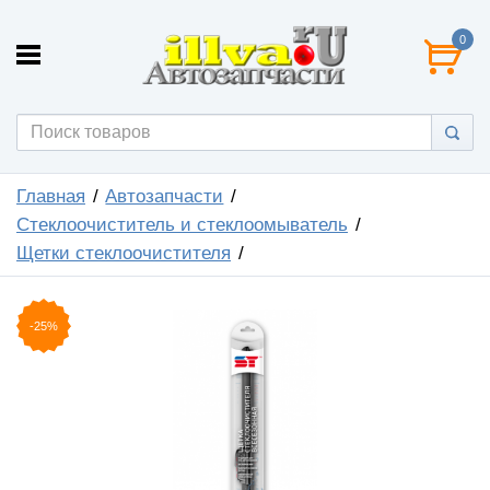
0
Главная
Автозапчасти
Стеклоочиститель и стеклоомыватель
Щетки стеклоочистителя
-25%