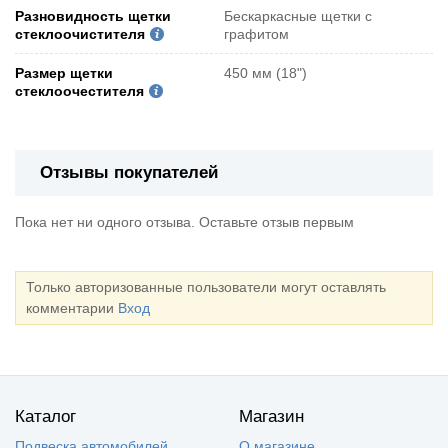
Разновидность щетки
Бескаркасные щетки с
стеклоочистителя
графитом
Размер щетки
450 мм (18")
стеклоочестителя
Отзывы покупателей
Пока нет ни одного отзыва. Оставьте отзыв первым
Только авторизованные пользователи могут оставлять
комментарии
Вход
Каталог
Магазин
Подвеска автомобилей
О магазине