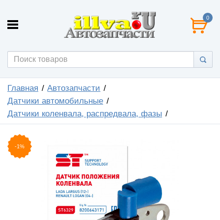
0
Главная
Автозапчасти
Датчики автомобильные
Датчики коленвала, распредвала, фазы
-1%