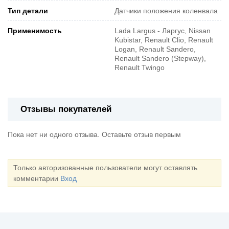
Тип детали
Датчики положения коленвала
Применимость
Lada Largus - Ларгус, Nissan
Kubistar, Renault Clio, Renault
Logan, Renault Sandero,
Renault Sandero (Stepway),
Renault Twingo
Отзывы покупателей
Пока нет ни одного отзыва. Оставьте отзыв первым
Только авторизованные пользователи могут оставлять
комментарии
Вход