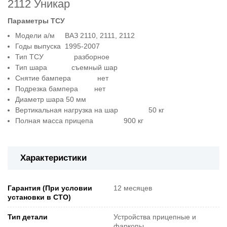
2112 Уникар
Параметры ТСУ
Модели а/м ВАЗ 2110, 2111, 2112
Годы выпуска 1995-2007
Тип ТСУ разборное
Тип шара съемный шар
Снятие бампера нет
Подрезка бампера нет
Диаметр шара 50 мм
Вертикальная нагрузка на шар 50 кг
Полная масса прицепа 900 кг
Характеристики
Гарантия (При условии
12 месяцев
установки в СТО)
Тип детали
Устройства прицепные и
фаркопы