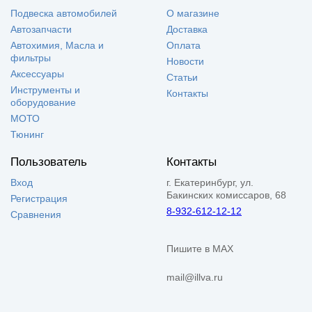
Подвеска автомобилей
О магазине
Автозапчасти
Доставка
Автохимия, Масла и
Оплата
фильтры
Новости
Аксессуары
Статьи
Инструменты и
Контакты
оборудование
МОТО
Тюнинг
Пользователь
Контакты
Вход
г. Екатеринбург, ул.
Бакинских комиссаров, 68
Регистрация
8-932-612-12-12
Сравнения
Пишите в MAX
mail@illva.ru