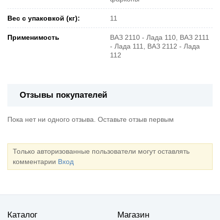
Вес с упаковкой (кг):
11
Применимость
ВАЗ 2110 - Лада 110, ВАЗ 2111
- Лада 111, ВАЗ 2112 - Лада
112
Отзывы покупателей
Пока нет ни одного отзыва. Оставьте отзыв первым
Только авторизованные пользователи могут оставлять
комментарии
Вход
Каталог
Магазин