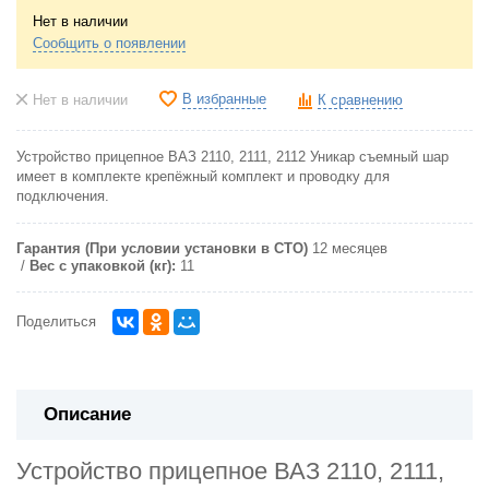
Нет в наличии
Сообщить о появлении
В избранные
Нет в наличии
К сравнению
Устройство прицепное ВАЗ 2110, 2111, 2112 Уникар съемный шар
имеет в комплекте крепёжный комплект и проводку для
подключения.
Гарантия (При условии установки в СТО)
12 месяцев
Вес с упаковкой (кг):
11
Поделиться
Описание
Устройство прицепное ВАЗ 2110, 2111,