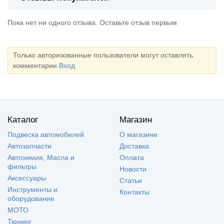
Пока нет ни одного отзыва. Оставьте отзыв первым
Только авторизованные пользователи могут оставлять
комментарии
Вход
Каталог
Магазин
Подвеска автомобилей
О магазине
Автозапчасти
Доставка
Автохимия, Масла и
Оплата
фильтры
Новости
Аксессуары
Статьи
Инструменты и
Контакты
оборудование
МОТО
Тюнинг