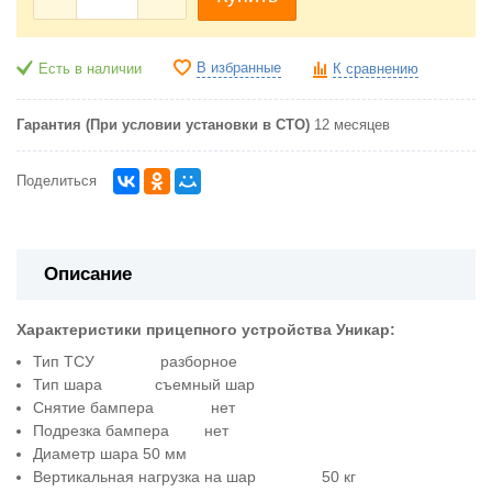
В избранные
Есть в наличии
К сравнению
Гарантия (При условии установки в СТО)
12 месяцев
Поделиться
Описание
Характеристики прицепного устройства Уникар:
Тип ТСУ разборное
Тип шара съемный шар
Снятие бампера нет
Подрезка бампера нет
Диаметр шара 50 мм
Вертикальная нагрузка на шар 50 кг