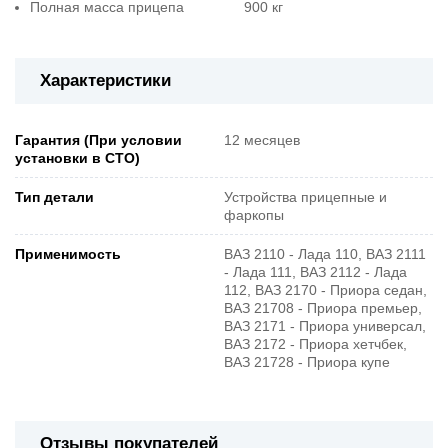
Полная масса прицепа 900 кг
Характеристики
Гарантия (При условии
12 месяцев
установки в СТО)
Тип детали
Устройства прицепные и
фаркопы
Применимость
ВАЗ 2110 - Лада 110, ВАЗ 2111
- Лада 111, ВАЗ 2112 - Лада
112, ВАЗ 2170 - Приора седан,
ВАЗ 21708 - Приора премьер,
ВАЗ 2171 - Приора универсал,
ВАЗ 2172 - Приора хетчбек,
ВАЗ 21728 - Приора купе
Отзывы покупателей