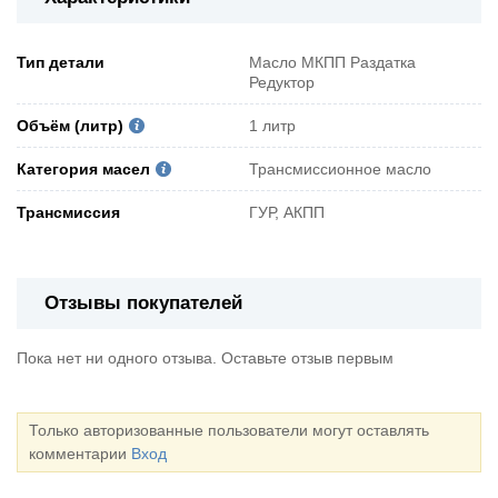
Тип детали
Масло МКПП Раздатка
Редуктор
Объём (литр)
1 литр
Категория масел
Трансмиссионное масло
Трансмиссия
ГУР, АКПП
Отзывы покупателей
Пока нет ни одного отзыва. Оставьте отзыв первым
Только авторизованные пользователи могут оставлять
комментарии
Вход