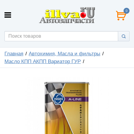
0
Главная
Автохимия, Масла и фильтры
Масло КПП АКПП Вариатор ГУР