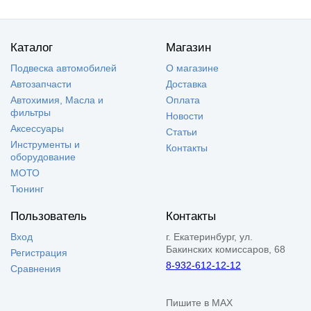
Каталог
Магазин
Подвеска автомобилей
О магазине
Автозапчасти
Доставка
Автохимия, Масла и
Оплата
фильтры
Новости
Аксессуары
Статьи
Инструменты и
Контакты
оборудование
МОТО
Тюнинг
Пользователь
Контакты
Вход
г. Екатеринбург, ул.
Бакинских комиссаров, 68
Регистрация
8-932-612-12-12
Сравнения
Пишите в MAX