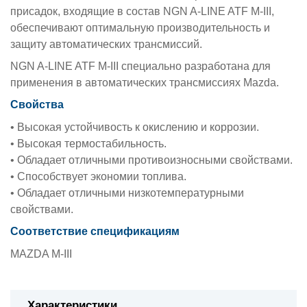
присадок, входящие в состав NGN A-LINE ATF M-III,
обеспечивают оптимальную производительность и
защиту автоматических трансмиссий.
NGN A-LINE ATF M-III специально разработана для
применения в автоматических трансмиссиях Mazda.
Свойства
• Высокая устойчивость к окислению и коррозии.
• Высокая термостабильность.
• Обладает отличными противоизносными свойствами.
• Способствует экономии топлива.
• Обладает отличными низкотемпературными
свойствами.
Соответствие спецификациям
MAZDA M-III
Характеристики